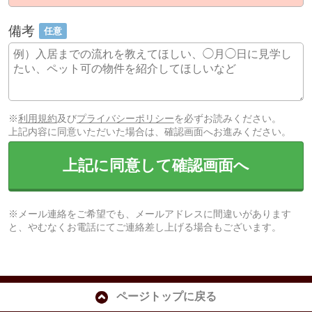
備考
任意
※
利用規約
及び
プライバシーポリシー
を必ずお読みください。
上記内容に同意いただいた場合は、確認画面へお進みください。
上記に同意して確認画面へ
※メール連絡をご希望でも、メールアドレスに間違いがあります
と、やむなくお電話にてご連絡差し上げる場合もございます。
ページトップに戻る