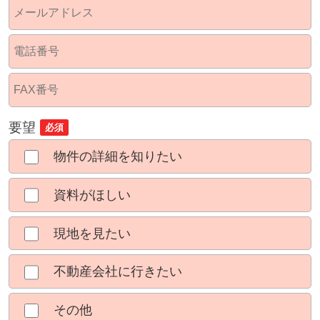
要望
必須
物件の詳細を知りたい
資料がほしい
現地を見たい
不動産会社に行きたい
その他