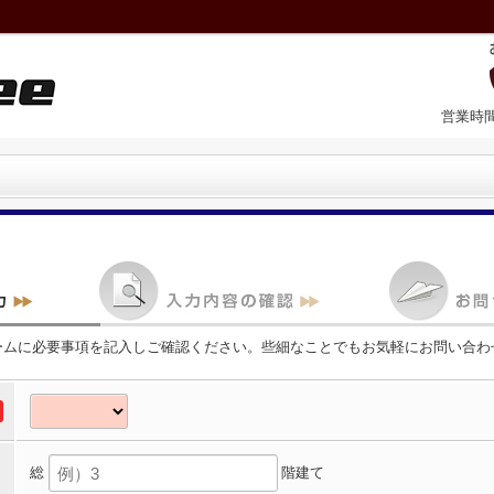
営業時間
ームに必要事項を記入しご確認ください。些細なことでもお気軽にお問い合わ
総
階建て