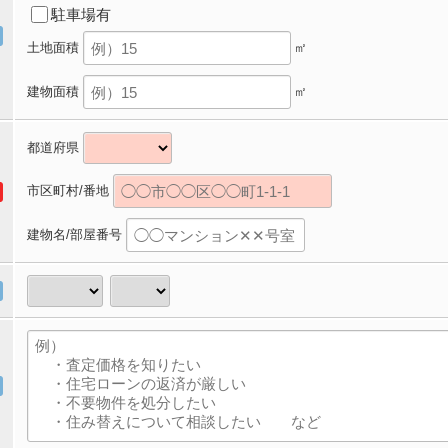
駐車場有
土地面積
㎡
建物面積
㎡
都道府県
市区町村/番地
建物名/部屋番号