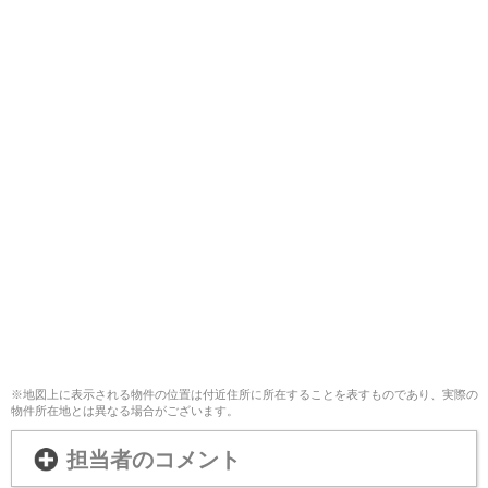
※地図上に表示される物件の位置は付近住所に所在することを表すものであり、実際の
物件所在地とは異なる場合がございます。
担当者のコメント