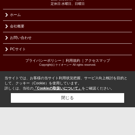
定休日:水曜日、日曜日
ホーム
会社概要
お問い合わせ
PCサイト
プライバシーポリシー
利用規約
｜アクセスマップ
｜
Copyright(c) ケイオーシー All rights reserved.
当サイトでは、お客様の当サイト利用状況把握、サービス向上検討を目的と
して、クッキー（Cookie）を使用しています。
詳しくは、当社の
「Cookieの取扱いについて」
をご確認ください。
閉じる