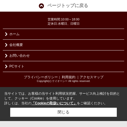
ページトップに戻る
営業時間:10:00～18:00
定休日:水曜日、日曜日
ホーム
会社概要
お問い合わせ
PCサイト
プライバシーポリシー
利用規約
｜アクセスマップ
｜
Copyright(c) ケイオーシー All rights reserved.
当サイトでは、お客様の当サイト利用状況把握、サービス向上検討を目的と
して、クッキー（Cookie）を使用しています。
詳しくは、当社の
「Cookieの取扱いについて」
をご確認ください。
閉じる