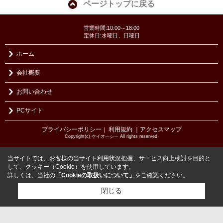
ページトップに戻る
営業時間:10:00～18:00
定休日:水曜日、日曜日
ホーム
会社概要
お問い合わせ
PCサイト
プライバシーポリシー
利用規約
｜アクセスマップ
｜
Copyright(c) ケイオーシー All rights reserved.
当サイトでは、お客様の当サイト利用状況把握、サービス向上検討を目的と
して、クッキー（Cookie）を使用しています。
詳しくは、当社の
「Cookieの取扱いについて」
をご確認ください。
閉じる