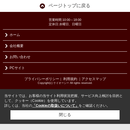
ページトップに戻る
営業時間:10:00～18:00
定休日:水曜日、日曜日
ホーム
会社概要
お問い合わせ
PCサイト
プライバシーポリシー
利用規約
｜アクセスマップ
｜
Copyright(c) ケイオーシー All rights reserved.
当サイトでは、お客様の当サイト利用状況把握、サービス向上検討を目的と
して、クッキー（Cookie）を使用しています。
詳しくは、当社の
「Cookieの取扱いについて」
をご確認ください。
閉じる