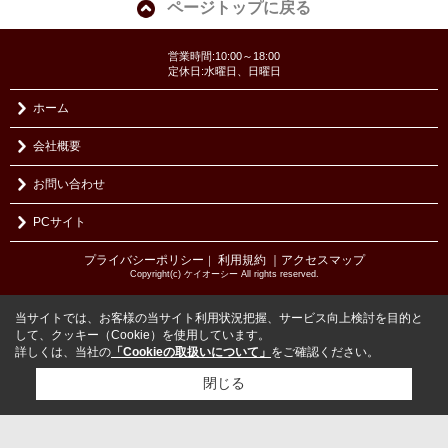
ページトップに戻る
営業時間:10:00～18:00
定休日:水曜日、日曜日
ホーム
会社概要
お問い合わせ
PCサイト
プライバシーポリシー
利用規約
｜アクセスマップ
｜
Copyright(c) ケイオーシー All rights reserved.
当サイトでは、お客様の当サイト利用状況把握、サービス向上検討を目的と
して、クッキー（Cookie）を使用しています。
詳しくは、当社の
「Cookieの取扱いについて」
をご確認ください。
閉じる