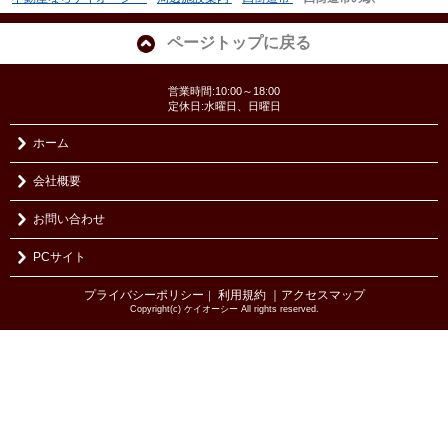
ページトップに戻る
営業時間:10:00～18:00
定休日:水曜日、日曜日
ホーム
会社概要
お問い合わせ
PCサイト
プライバシーポリシー
利用規約
｜アクセスマップ
｜
Copyright(c) ケイオーシー All rights reserved.