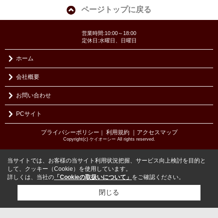
ページトップに戻る
営業時間:10:00～18:00
定休日:水曜日、日曜日
ホーム
会社概要
お問い合わせ
PCサイト
プライバシーポリシー
利用規約
｜アクセスマップ
｜
Copyright(c) ケイオーシー All rights reserved.
当サイトでは、お客様の当サイト利用状況把握、サービス向上検討を目的と
して、クッキー（Cookie）を使用しています。
詳しくは、当社の
「Cookieの取扱いについて」
をご確認ください。
閉じる