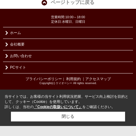
ページトップに戻る
営業時間:10:00～18:00
定休日:水曜日、日曜日
ホーム
会社概要
お問い合わせ
PCサイト
プライバシーポリシー
利用規約
｜アクセスマップ
｜
Copyright(c) ケイオーシー All rights reserved.
当サイトでは、お客様の当サイト利用状況把握、サービス向上検討を目的と
して、クッキー（Cookie）を使用しています。
詳しくは、当社の
「Cookieの取扱いについて」
をご確認ください。
閉じる