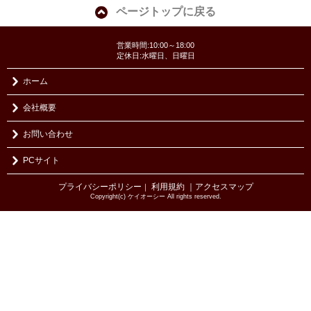
ページトップに戻る
営業時間:10:00～18:00
定休日:水曜日、日曜日
ホーム
会社概要
お問い合わせ
PCサイト
プライバシーポリシー
利用規約
｜アクセスマップ
｜
Copyright(c) ケイオーシー All rights reserved.