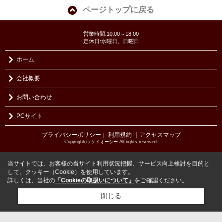
ページトップに戻る
営業時間:10:00～18:00
定休日:水曜日、日曜日
ホーム
会社概要
お問い合わせ
PCサイト
プライバシーポリシー
利用規約
｜アクセスマップ
｜
Copyright(c) ケイオーシー All rights reserved.
当サイトでは、お客様の当サイト利用状況把握、サービス向上検討を目的と
して、クッキー（Cookie）を使用しています。
詳しくは、当社の
「Cookieの取扱いについて」
をご確認ください。
閉じる