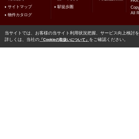
FAX:
サイトマップ
駅徒歩圏
Cop
All 
物件カタログ
当サイトでは、お客様の当サイト利用状況把握、サービス向上検討を目
詳しくは、当社の
をご確認ください。
「Cookieの取扱いについて」